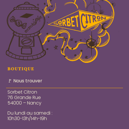
BOUTIQUE
🚩 Nous trouver
Sorbet Citron
76 Grande Rue
54000 – Nancy
Du lundi au samedi :
10h30-13h/14h-19h