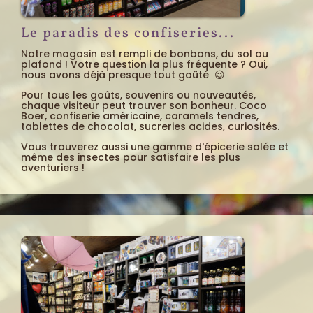
Le paradis des confiseries...
Notre magasin est rempli de bonbons, du sol au
plafond ! Votre question la plus fréquente ? Oui,
nous avons déjà presque tout goûté 😉
Pour tous les goûts, souvenirs ou nouveautés,
chaque visiteur peut trouver son bonheur. Coco
Boer, confiserie américaine, caramels tendres,
tablettes de chocolat, sucreries acides, curiosités.
Vous trouverez aussi une gamme d'épicerie salée et
même des insectes pour satisfaire les plus
aventuriers !