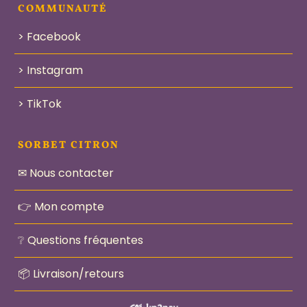
COMMUNAUTÉ
> Facebook
> Instagram
> TikTok
SORBET CITRON
✉ Nous contacter
👉 Mon compte
❔ Questions fréquentes
📦 Livraison/retours