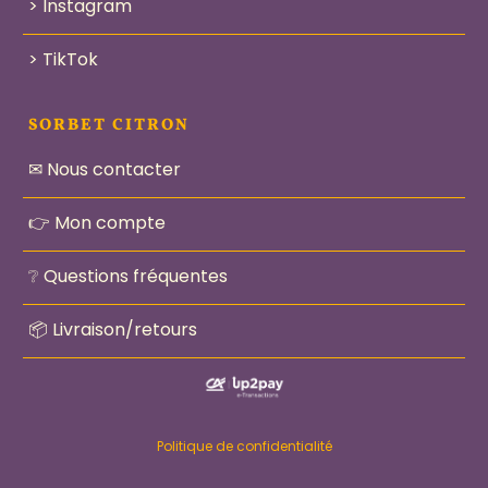
> Instagram
> TikTok
SORBET CITRON
✉ Nous contacter
👉 Mon compte
❔ Questions fréquentes
📦 Livraison/retours
Politique de confidentialité