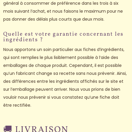
général à consommer de préférence dans les trois à six
mois suivant l’achat, et nous faisons le maximum pour ne
pas donner des délais plus courts que deux mois.
Quelle est votre garantie concernant les
ingrédients ?
Nous apportons un soin particulier aux fiches d’ingrédients,
qui sont remplies le plus lisiblement possible à l’aide des
emballages de chaque produit
. Cependant, il est possible
qu’un fabricant change sa recette sans nous prévenir. Ainsi,
des différences entre les ingrédients affichés sur le site et
sur l’emballage peuvent arriver. Nous vous prions de bien
vouloir nous prévenir si vous constatez qu’une fiche doit
être rectifiée.
🚚 LIVRAISON