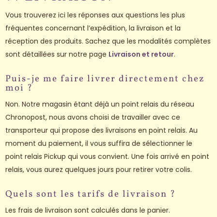
Vous trouverez ici les réponses aux questions les plus
fréquentes concernant l’expédition, la livraison et la
réception des produits. Sachez que les modalités complètes
sont détaillées sur notre page
Livraison et retour
.
Puis-je me faire livrer directement chez
moi ?
Non. Notre magasin étant déjà un point relais du réseau
Chronopost, nous avons choisi de travailler avec ce
transporteur qui propose des livraisons en point relais. Au
moment du paiement, il vous suffira de sélectionner le
point relais Pickup qui vous convient. Une fois arrivé en point
relais, vous aurez quelques jours pour retirer votre colis.
Quels sont les tarifs de livraison ?
Les frais de livraison sont calculés dans le panier.