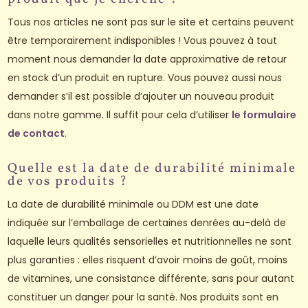
Tous nos articles ne sont pas sur le site et certains peuvent
être temporairement indisponibles ! Vous pouvez à tout
moment nous demander la date approximative de retour
en stock d’un produit en rupture. Vous pouvez aussi nous
demander s’il est possible d’ajouter un nouveau produit
dans notre gamme. Il suffit pour cela d’utiliser
le formulaire
de contact
.
Quelle est la date de durabilité minimale
de vos produits ?
La date de durabilité minimale ou DDM est une date
indiquée sur l’emballage de certaines denrées au-delà de
laquelle leurs qualités sensorielles et nutritionnelles ne sont
plus garanties : elles risquent d’avoir moins de goût, moins
de vitamines, une consistance différente, sans pour autant
constituer un danger pour la santé.
Nos produits sont en