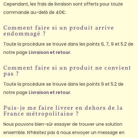
Cependant, les frais de livraison sont offerts pour toute
commande au-delà de 40€.
Comment faire si un produit arrive
endommagé ?
Toute la procédure se trouve dans les points 6, 7, 9 et 5.2 de
notre page
Livraison et retour
.
Comment faire si un produit ne convient
pas ?
Toute la procédure se trouve dans les points 9 et 5.2 de
notre page
Livraison et retour
.
Puis-je me faire livrer en dehors de la
France métropolitaine ?
Nous pouvons bien-sûr essayer de trouver une solution
ensemble. N’hésitez pas à nous envoyer un message en