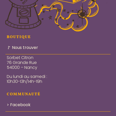
BOUTIQUE
🚩 Nous trouver
Sorbet Citron
76 Grande Rue
54000 – Nancy
Du lundi au samedi :
10h30-13h/14h-19h
COMMUNAUTÉ
> Facebook