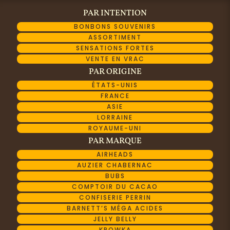
PAR INTENTION
BONBONS SOUVENIRS
ASSORTIMENT
SENSATIONS FORTES
VENTE EN VRAC
PAR ORIGINE
ÉTATS-UNIS
FRANCE
ASIE
LORRAINE
ROYAUME-UNI
PAR MARQUE
AIRHEADS
AUZIER CHABERNAC
BUBS
COMPTOIR DU CACAO
CONFISERIE PERRIN
BARNETT’S MÉGA ACIDES
JELLY BELLY
KROWKA