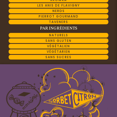
LES ANIS DE FLAVIGNY
NERDS
PIERROT GOURMAND
TAVENERS
PAR INGRÉDIENTS
NATURELS
SANS GLUTEN
VÉGÉTALIEN
VÉGÉTARIEN
SANS SUCRES