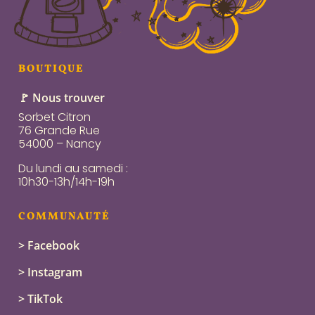
BOUTIQUE
🚩 Nous trouver
Sorbet Citron
76 Grande Rue
54000 – Nancy
Du lundi au samedi :
10h30-13h/14h-19h
COMMUNAUTÉ
> Facebook
> Instagram
> TikTok