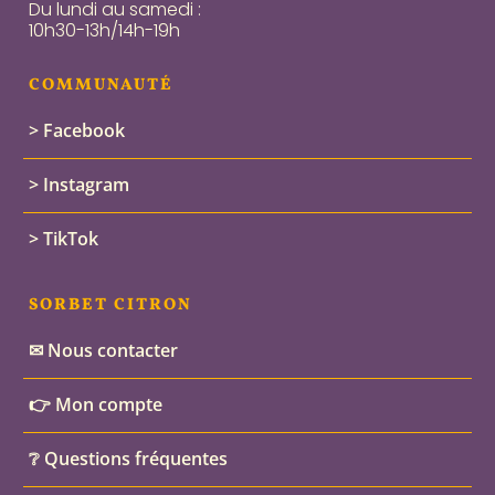
Du lundi au samedi :
10h30-13h/14h-19h
COMMUNAUTÉ
> Facebook
> Instagram
> TikTok
SORBET CITRON
✉ Nous contacter
👉 Mon compte
❔ Questions fréquentes