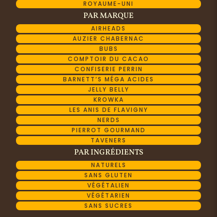
ROYAUME-UNI
PAR MARQUE
AIRHEADS
AUZIER CHABERNAC
BUBS
COMPTOIR DU CACAO
CONFISERIE PERRIN
BARNETT’S MÉGA ACIDES
JELLY BELLY
KROWKA
LES ANIS DE FLAVIGNY
NERDS
PIERROT GOURMAND
TAVENERS
PAR INGRÉDIENTS
NATURELS
SANS GLUTEN
VÉGÉTALIEN
VÉGÉTARIEN
SANS SUCRES