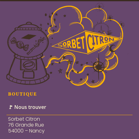
BOUTIQUE
🚩 Nous trouver
Sorbet Citron
76 Grande Rue
54000 – Nancy