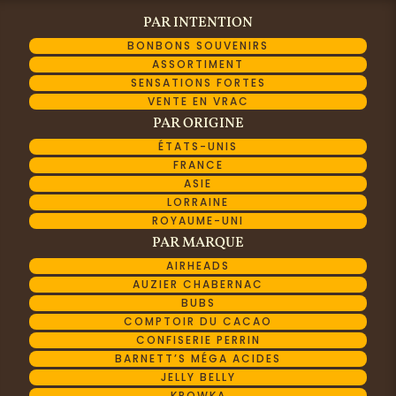
PAR INTENTION
BONBONS SOUVENIRS
ASSORTIMENT
SENSATIONS FORTES
VENTE EN VRAC
PAR ORIGINE
ÉTATS-UNIS
FRANCE
ASIE
LORRAINE
ROYAUME-UNI
PAR MARQUE
AIRHEADS
AUZIER CHABERNAC
BUBS
COMPTOIR DU CACAO
CONFISERIE PERRIN
BARNETT’S MÉGA ACIDES
JELLY BELLY
KROWKA