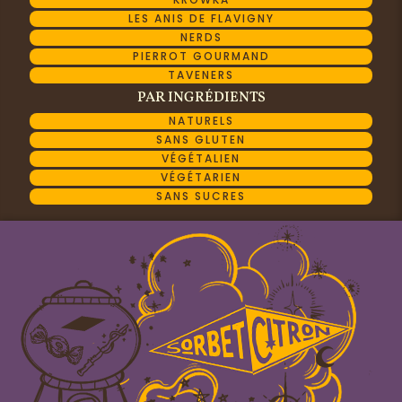
LES ANIS DE FLAVIGNY
NERDS
PIERROT GOURMAND
TAVENERS
PAR INGRÉDIENTS
NATURELS
SANS GLUTEN
VÉGÉTALIEN
VÉGÉTARIEN
SANS SUCRES