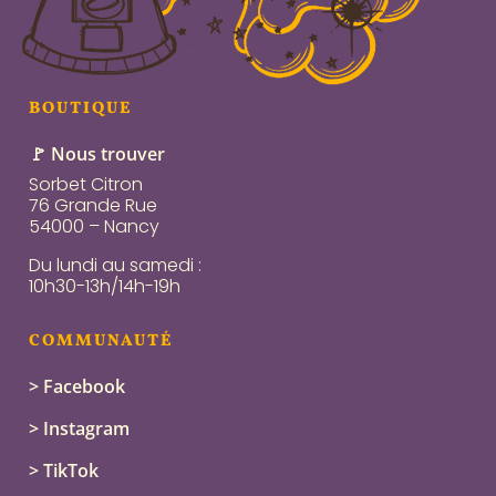
BOUTIQUE
🚩 Nous trouver
Sorbet Citron
76 Grande Rue
54000 – Nancy
Du lundi au samedi :
10h30-13h/14h-19h
COMMUNAUTÉ
> Facebook
> Instagram
> TikTok