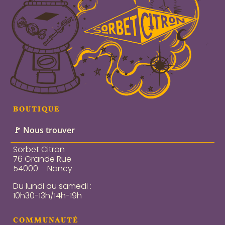
BOUTIQUE
🚩 Nous trouver
Sorbet Citron
76 Grande Rue
54000 – Nancy
Du lundi au samedi :
10h30-13h/14h-19h
COMMUNAUTÉ