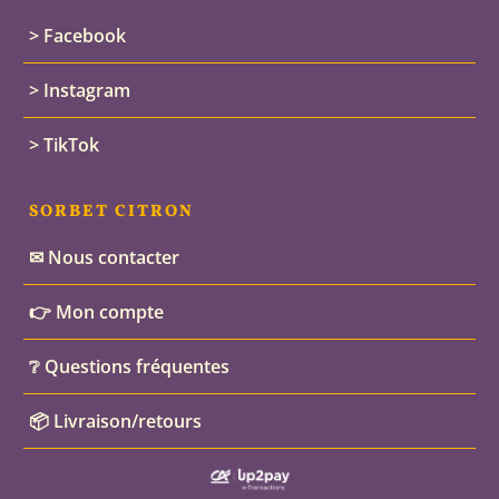
> Facebook
> Instagram
> TikTok
SORBET CITRON
✉ Nous contacter
👉 Mon compte
❔ Questions fréquentes
📦 Livraison/retours