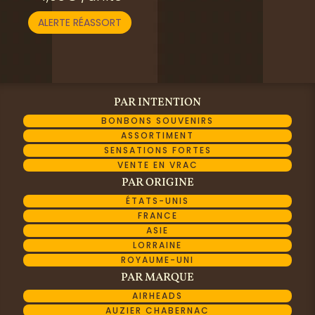
ALERTE RÉASSORT
PAR INTENTION
BONBONS SOUVENIRS
ASSORTIMENT
SENSATIONS FORTES
VENTE EN VRAC
PAR ORIGINE
ÉTATS-UNIS
FRANCE
ASIE
LORRAINE
ROYAUME-UNI
PAR MARQUE
AIRHEADS
AUZIER CHABERNAC