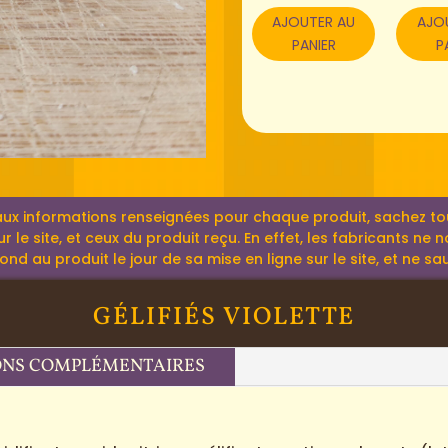
AJOUTER AU
AJO
PANIER
P
aux informations renseignées pour chaque produit, sachez tout
r le site, et ceux du produit reçu. En effet, les fabricants ne
 au produit le jour de sa mise en ligne sur le site, et ne sau
GÉLIFIÉS VIOLETTE
ONS COMPLÉMENTAIRES