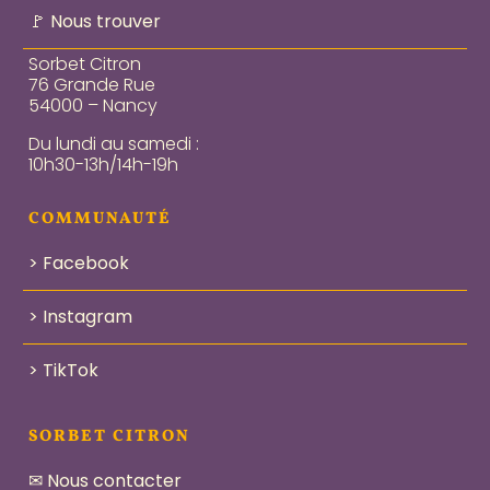
🚩 Nous trouver
Sorbet Citron
76 Grande Rue
54000 – Nancy
Du lundi au samedi :
10h30-13h/14h-19h
COMMUNAUTÉ
> Facebook
> Instagram
> TikTok
SORBET CITRON
✉ Nous contacter