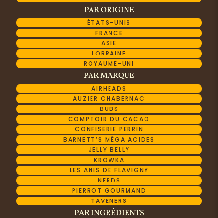
PAR ORIGINE
ÉTATS-UNIS
FRANCE
ASIE
LORRAINE
ROYAUME-UNI
PAR MARQUE
AIRHEADS
AUZIER CHABERNAC
BUBS
COMPTOIR DU CACAO
CONFISERIE PERRIN
BARNETT’S MÉGA ACIDES
JELLY BELLY
KROWKA
LES ANIS DE FLAVIGNY
NERDS
PIERROT GOURMAND
TAVENERS
PAR INGRÉDIENTS