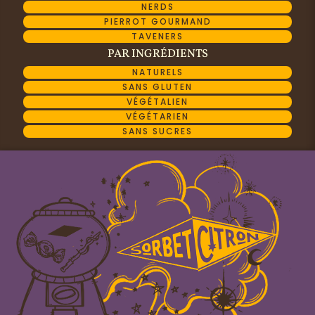
NERDS
PIERROT GOURMAND
TAVENERS
PAR INGRÉDIENTS
NATURELS
SANS GLUTEN
VÉGÉTALIEN
VÉGÉTARIEN
SANS SUCRES