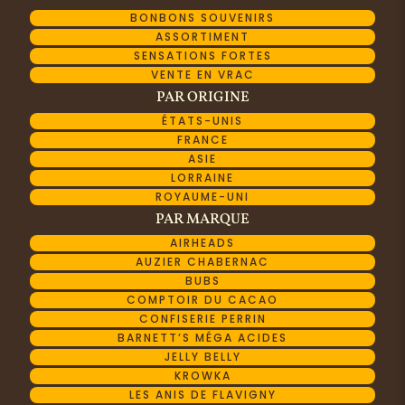
BONBONS SOUVENIRS
ASSORTIMENT
SENSATIONS FORTES
VENTE EN VRAC
PAR ORIGINE
ÉTATS-UNIS
FRANCE
ASIE
LORRAINE
ROYAUME-UNI
PAR MARQUE
AIRHEADS
AUZIER CHABERNAC
BUBS
COMPTOIR DU CACAO
CONFISERIE PERRIN
BARNETT’S MÉGA ACIDES
JELLY BELLY
KROWKA
LES ANIS DE FLAVIGNY