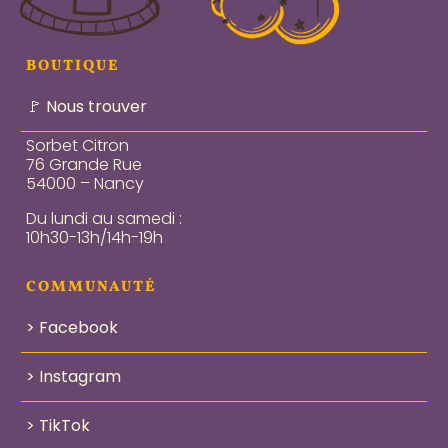
BOUTIQUE
🚩 Nous trouver
Sorbet Citron
76 Grande Rue
54000 – Nancy
Du lundi au samedi :
10h30-13h/14h-19h
COMMUNAUTÉ
> Facebook
> Instagram
> TikTok