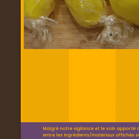
Malgré notre vigilance et le soin apporté 
entre les ingrédients/matériaux affichés su