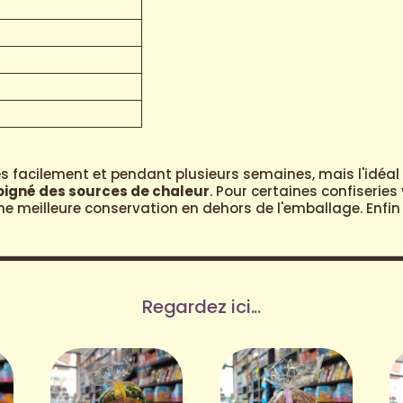
 facilement et pendant plusieurs semaines, mais l'idéal 
loigné des sources de chaleur
. Pour certaines confiserie
 meilleure conservation en dehors de l'emballage. Enfin n
Regardez ici...