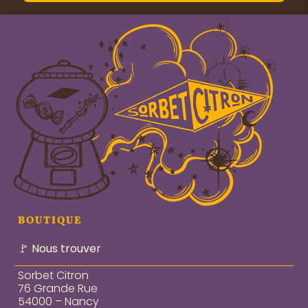
BOUTIQUE
🚩 Nous trouver
Sorbet Citron
76 Grande Rue
54000 – Nancy