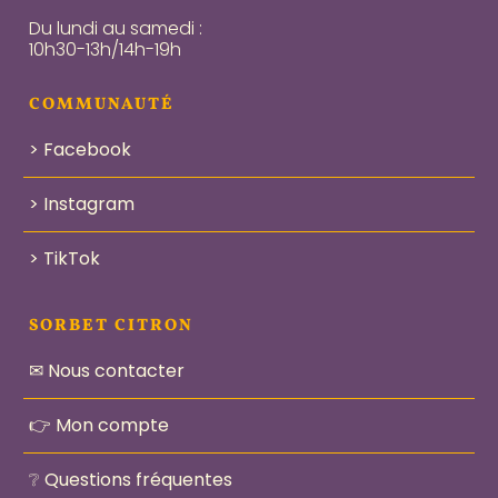
Du lundi au samedi :
10h30-13h/14h-19h
COMMUNAUTÉ
> Facebook
> Instagram
> TikTok
SORBET CITRON
✉ Nous contacter
👉 Mon compte
❔ Questions fréquentes