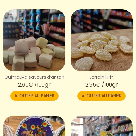
Guimauve saveurs d’antan
Lorrain | Pin
2,95
€
/100gr
2,95
€
/100gr
AJOUTER AU PANIER
AJOUTER AU PANIER