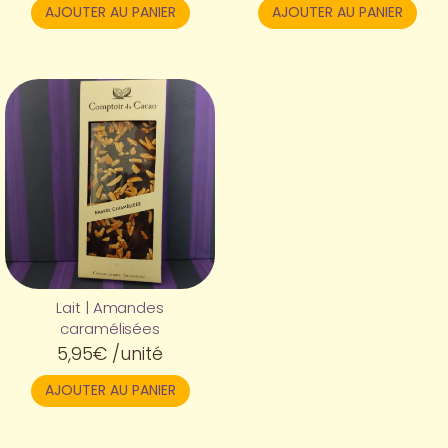
AJOUTER AU PANIER
AJOUTER AU PANIER
Lait | Amandes
caramélisées
5,95
€
/unité
AJOUTER AU PANIER